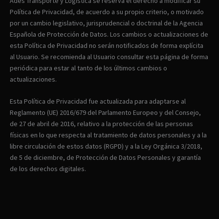
Ades Transporte y Logística se reserva el derecho a modificar su
Política de Privacidad, de acuerdo a su propio criterio, o motivado
por un cambio legislativo, jurisprudencial o doctrinal de la Agencia
Española de Protección de Datos. Los cambios o actualizaciones de
esta Política de Privacidad no serán notificados de forma explícita
al Usuario. Se recomienda al Usuario consultar esta página de forma
periódica para estar al tanto de los últimos cambios o
actualizaciones.
Esta Política de Privacidad fue actualizada para adaptarse al
Reglamento (UE) 2016/679 del Parlamento Europeo y del Consejo,
de 27 de abril de 2016, relativo a la protección de las personas
físicas en lo que respecta al tratamiento de datos personales y a la
libre circulación de estos datos (RGPD) y a la Ley Orgánica 3/2018,
de 5 de diciembre, de Protección de Datos Personales y garantía
de los derechos digitales.