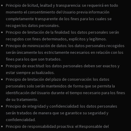
Principio de licitud, lealtad y transparencia: se requerirá en todo
momento el consentimiento del Usuario previa información
completamente transparente de los fines para los cuales se
recogen los datos personales.
Principio de limitación de la finalidad: los datos personales serán
recogidos con fines determinados, explícitos y legítimos.
Principio de minimización de datos: los datos personales recogidos
serán únicamente los estrictamente necesarios en relación con los
fines para los que son tratados.
Principio de exactitud: los datos personales deben ser exactos y
estar siempre actualizados.
Principio de limitación del plazo de conservación: los datos
personales solo serán mantenidos de forma que se permita la
identificación del Usuario durante el tiempo necesario para los fines
de su tratamiento.
Principio de integridad y confidencialidad: los datos personales
serán tratados de manera que se garantice su seguridad y
confidencialidad.
Principio de responsabilidad proactiva: el Responsable del