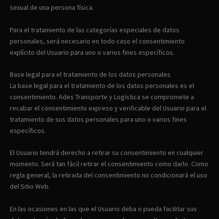
sexual de una persona física.
Para el tratamiento de las categorías especiales de datos
personales, será necesario en todo caso el consentimiento
explícito del Usuario para uno o varios fines específicos.
Base legal para el tratamiento de los datos personales
La base legal para el tratamiento de los datos personales es el
consentimiento. Ades Transporte y Logística se compromete a
recabar el consentimiento expreso y verificable del Usuario para el
tratamiento de sus datos personales para uno o varios fines
específicos.
El Usuario tendrá derecho a retirar su consentimiento en cualquier
momento. Será tan fácil retirar el consentimiento como darlo. Como
regla general, la retirada del consentimiento no condicionará el uso
del Sitio Web.
En las ocasiones en las que el Usuario deba o pueda facilitar sus