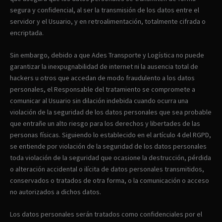
segura y confidencial, al ser la transmisión de los datos entre el
servidor y el Usuario, y en retroalimentación, totalmente cifrada o
encriptada.
Sin embargo, debido a que Ades Transporte y Logística no puede
garantizar la inexpugnabilidad de internet ni la ausencia total de
hackers u otros que accedan de modo fraudulento a los datos
personales, el Responsable del tratamiento se compromete a
comunicar al Usuario sin dilación indebida cuando ocurra una
violación de la seguridad de los datos personales que sea probable
que entrañe un alto riesgo para los derechos y libertades de las
personas físicas. Siguiendo lo establecido en el artículo 4 del RGPD,
se entiende por violación de la seguridad de los datos personales
toda violación de la seguridad que ocasione la destrucción, pérdida
o alteración accidental o ilícita de datos personales transmitidos,
conservados o tratados de otra forma, o la comunicación o acceso
no autorizados a dichos datos.
Los datos personales serán tratados como confidenciales por el