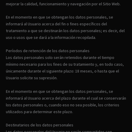
mejorar la calidad, funcionamiento y navegación por el Sitio Web.
En el momento en que se obtengan los datos personales, se
informará al Usuario acerca del fin o fines específicos del
tratamiento a que se destinarán los datos personales; es decir, del
uso o usos que se dará a la información recopilada.
Períodos de retención de los datos personales
Los datos personales solo serán retenidos durante el tiempo
mínimo necesario para los fines de su tratamiento y, en todo caso,
únicamente durante el siguiente plazo: 18 meses, o hasta que el
Usuario solicite su supresión.
En el momento en que se obtengan los datos personales, se
informará al Usuario acerca del plazo durante el cual se conservarán
los datos personales o, cuando eso no sea posible, los criterios
utilizados para determinar este plazo.
Destinatarios de los datos personales
Los datos personales del Usuario no serán compartidos con