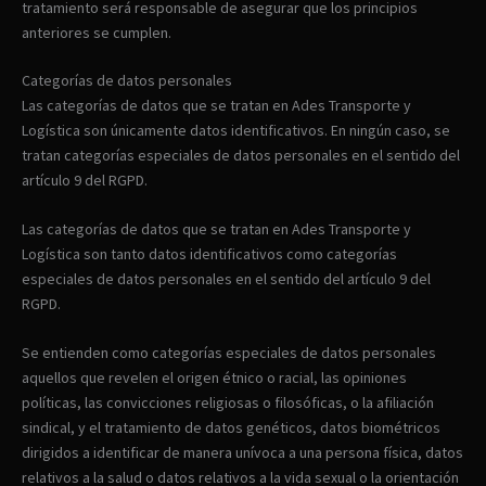
tratamiento será responsable de asegurar que los principios
anteriores se cumplen.
Categorías de datos personales
Las categorías de datos que se tratan en Ades Transporte y
Logística son únicamente datos identificativos. En ningún caso, se
tratan categorías especiales de datos personales en el sentido del
artículo 9 del RGPD.
Las categorías de datos que se tratan en Ades Transporte y
Logística son tanto datos identificativos como categorías
especiales de datos personales en el sentido del artículo 9 del
RGPD.
Se entienden como categorías especiales de datos personales
aquellos que revelen el origen étnico o racial, las opiniones
políticas, las convicciones religiosas o filosóficas, o la afiliación
sindical, y el tratamiento de datos genéticos, datos biométricos
dirigidos a identificar de manera unívoca a una persona física, datos
relativos a la salud o datos relativos a la vida sexual o la orientación