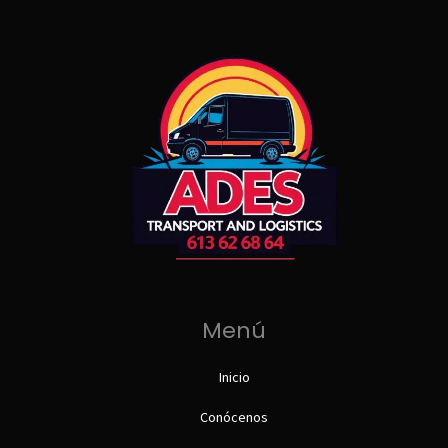
Menú
Inicio
Conócenos