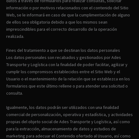
datos a través de formularios para realizar consultas, solicitar
información o por motivos relacionados con el contenido del Sitio
Web, se le informará en caso de que la cumplimentación de alguno
de ellos sea obligatoria debido a que los mismos sean
imprescindibles para el correcto desarrollo de la operación
realizada.
Fines del tratamiento a que se destinan los datos personales
Los datos personales son recabados y gestionados por Ades
Transporte y Logística con la finalidad de poder facilitar, agilizar y
cumplir los compromisos establecidos entre el Sitio Web y el
Usuario o el mantenimiento de la relación que se establezca en los
formularios que este último rellene o para atender una solicitud o
consulta.
Igualmente, los datos podrán ser utilizados con una finalidad
comercial de personalización, operativa y estadística, y actividades
propias del objeto social de Ades Transporte y Logística, así como
para la extracción, almacenamiento de datos y estudios de
marketing para adecuar el Contenido ofertado al Usuario, así como