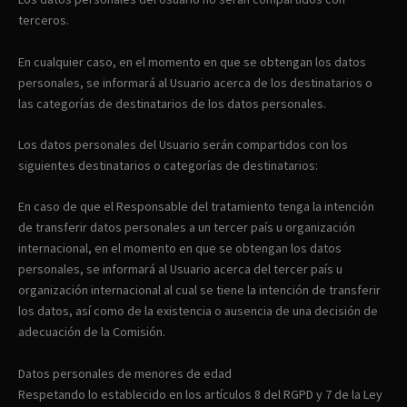
terceros.
En cualquier caso, en el momento en que se obtengan los datos
personales, se informará al Usuario acerca de los destinatarios o
las categorías de destinatarios de los datos personales.
Los datos personales del Usuario serán compartidos con los
siguientes destinatarios o categorías de destinatarios:
En caso de que el Responsable del tratamiento tenga la intención
de transferir datos personales a un tercer país u organización
internacional, en el momento en que se obtengan los datos
personales, se informará al Usuario acerca del tercer país u
organización internacional al cual se tiene la intención de transferir
los datos, así como de la existencia o ausencia de una decisión de
adecuación de la Comisión.
Datos personales de menores de edad
Respetando lo establecido en los artículos 8 del RGPD y 7 de la Ley