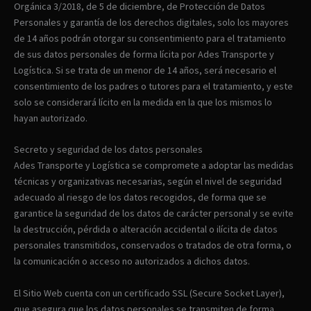
Orgánica 3/2018, de 5 de diciembre, de Protección de Datos
Personales y garantía de los derechos digitales, solo los mayores
de 14 años podrán otorgar su consentimiento para el tratamiento
de sus datos personales de forma lícita por Ades Transporte y
Logística. Si se trata de un menor de 14 años, será necesario el
consentimiento de los padres o tutores para el tratamiento, y este
solo se considerará lícito en la medida en la que los mismos lo
hayan autorizado.
Secreto y seguridad de los datos personales
Ades Transporte y Logística se compromete a adoptar las medidas
técnicas y organizativas necesarias, según el nivel de seguridad
adecuado al riesgo de los datos recogidos, de forma que se
garantice la seguridad de los datos de carácter personal y se evite
la destrucción, pérdida o alteración accidental o ilícita de datos
personales transmitidos, conservados o tratados de otra forma, o
la comunicación o acceso no autorizados a dichos datos.
El Sitio Web cuenta con un certificado SSL (Secure Socket Layer),
que asegura que los datos personales se transmiten de forma