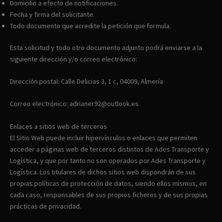
Domicilio a efecto de notificaciones.
Fecha y firma del solicitante.
Todo documento que acredite la petición que formula.
Esta solicitud y todo otro documento adjunto podrá enviarse a la
siguiente dirección y/o correo electrónico:
Dirección postal: Calle Delicias 3, 1 c, 04009, Almería
Correo electrónico: adrianer92@outlook.es
Enlaces a sitios web de terceros
El Sitio Web puede incluir hipervínculos o enlaces que permiten
acceder a páginas web de terceros distintos de Ades Transporte y
Logística, y que por tanto no son operados por Ades Transporte y
Logística. Los titulares de dichos sitios web dispondrán de sus
propias políticas de protección de datos, siendo ellos mismos, en
cada caso, responsables de sus propios ficheros y de sus propias
prácticas de privacidad.