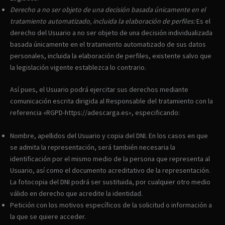
Derecho a no ser objeto de una decisión basada únicamente en el
tratamiento automatizado, incluida la elaboración de perfiles:
Es el
derecho del Usuario a no ser objeto de una decisión individualizada
basada únicamente en el tratamiento automatizado de sus datos
personales, incluida la elaboración de perfiles, existente salvo que
la legislación vigente establezca lo contrario.
Así pues, el Usuario podrá ejercitar sus derechos mediante
comunicación escrita dirigida al Responsable del tratamiento con la
referencia «RGPD-https://adescarga.es», especificando:
Nombre, apellidos del Usuario y copia del DNI. En los casos en que
se admita la representación, será también necesaria la
identificación por el mismo medio de la persona que representa al
Usuario, así como el documento acreditativo de la representación.
La fotocopia del DNI podrá ser sustituida, por cualquier otro medio
válido en derecho que acredite la identidad.
Petición con los motivos específicos de la solicitud o información a
la que se quiere acceder.