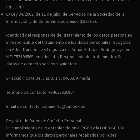
(RDLOPD).
La Ley 34/2002, de 11 de julio, de Servicios de la Sociedad de la
Información y de Comercio Electrónico (LSSI-CE).
Identidad del responsable del tratamiento de los datos personales
El responsable del tratamiento de los datos personales recogidos
en Ades Transporte y Logística es: Adrián Esteban Rodriguez, con
NIF: 75719656E (en adelante, Responsable del tratamiento). Sus
datos de contacto son los siguientes:
Dirección: Calle Delicias 3, 1 c, 04009, Almería
Teléfono de contacto: +34613626864
Email de contacto: adrianer92@outlook.es
Registro de Datos de Carácter Personal
En cumplimiento de lo establecido en el RGPD y la LOPD-GDD, le
informamos que los datos personales recabados por Ades