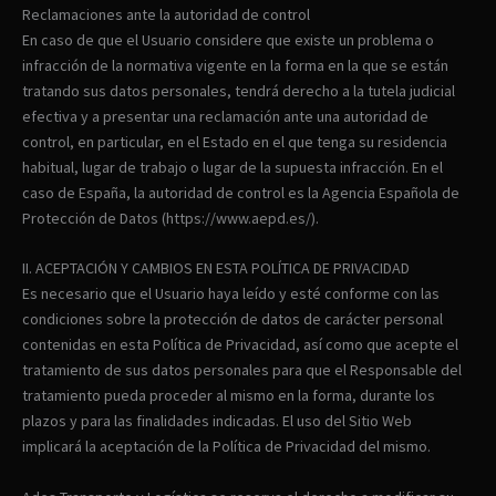
Reclamaciones ante la autoridad de control
En caso de que el Usuario considere que existe un problema o
infracción de la normativa vigente en la forma en la que se están
tratando sus datos personales, tendrá derecho a la tutela judicial
efectiva y a presentar una reclamación ante una autoridad de
control, en particular, en el Estado en el que tenga su residencia
habitual, lugar de trabajo o lugar de la supuesta infracción. En el
caso de España, la autoridad de control es la Agencia Española de
Protección de Datos (https://www.aepd.es/).
II. ACEPTACIÓN Y CAMBIOS EN ESTA POLÍTICA DE PRIVACIDAD
Es necesario que el Usuario haya leído y esté conforme con las
condiciones sobre la protección de datos de carácter personal
contenidas en esta Política de Privacidad, así como que acepte el
tratamiento de sus datos personales para que el Responsable del
tratamiento pueda proceder al mismo en la forma, durante los
plazos y para las finalidades indicadas. El uso del Sitio Web
implicará la aceptación de la Política de Privacidad del mismo.