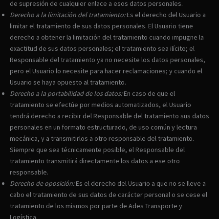
de supresión de cualquier enlace a esos datos personales.
Derecho a la limitación del tratamiento:
Es el derecho del Usuario a
limitar el tratamiento de sus datos personales. El Usuario tiene
derecho a obtener la limitación del tratamiento cuando impugne la
exactitud de sus datos personales; el tratamiento sea ilícito; el
Responsable del tratamiento ya no necesite los datos personales,
pero el Usuario lo necesite para hacer reclamaciones; y cuando el
Usuario se haya opuesto al tratamiento.
Derecho a la portabilidad de los datos:
En caso de que el
tratamiento se efectúe por medios automatizados, el Usuario
tendrá derecho a recibir del Responsable del tratamiento sus datos
personales en un formato estructurado, de uso común y lectura
mecánica, y a transmitirlos a otro responsable del tratamiento.
Siempre que sea técnicamente posible, el Responsable del
tratamiento transmitirá directamente los datos a ese otro
responsable.
Derecho de oposición:
Es el derecho del Usuario a que no se lleve a
cabo el tratamiento de sus datos de carácter personal o se cese el
tratamiento de los mismos por parte de Ades Transporte y
Logística.