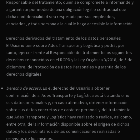
Responsable del tratamiento, quien se compromete a informar de y
a garantizar por medio de una obligación legal o contractual que
dicha confidencialidad sea respetada por sus empleados,
asociados, y toda persona a la cual le haga accesible la información.
Derechos derivados del tratamiento de los datos personales
El Usuario tiene sobre Ades Transporte y Logística y podrá, por
tanto, ejercer frente al Responsable del tratamiento los siguientes
derechos reconocidos en el RGPD y la Ley Orgánica 3/2018, de 5 de
diciembre, de Protección de Datos Personales y garantía de los
derechos digitales:
Derecho de acceso:
Es el derecho del Usuario a obtener
confirmación de si Ades Transporte y Logística está tratando o no
sus datos personales y, en caso afirmativo, obtener información
sobre sus datos concretos de carácter personal y del tratamiento
que Ades Transporte y Logística haya realizado o realice, así como,
entre otra, de la información disponible sobre el origen de dichos
datos y los destinatarios de las comunicaciones realizadas o
previstas de los mismos.