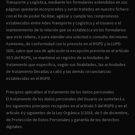
Transporte y Logística, mediante los formularios extendidos en sus
páginas quedarán incorporados y serán tratados en nuestro fichero
con el fin de poder facilitar, agilizar y cumplir los compromisos
establecidos entre Ades Transporte y Logística y el Usuario o el
mantenimiento de la relación que se establezca en los formularios
que este rellene, o para atender una solicitud o consulta del mismo.
Asimismo, de conformidad con lo previsto en el RGPD y la LOPD-
GDD, salvo que sea de aplicación la excepción prevista en el artículo
30.5 del RGPD, se mantiene un registro de actividades de
tratamiento que especifica, según sus finalidades, las actividades
de tratamiento llevadas a cabo y las demás circunstancias
establecidas en el RGPD.
Principios aplicables al tratamiento de los datos personales
El tratamiento de los datos personales del Usuario se someterá a
los siguientes principios recogidos en el artículo 5 del RGPD y en el
artículo 4 y siguientes de la Ley Orgánica 3/2018, de 5 de diciembre,
de Protección de Datos Personales y garantía de los derechos
digitales: